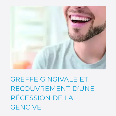
GREFFE GINGIVALE ET
RECOUVREMENT D’UNE
RÉCESSION DE LA
GENCIVE