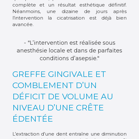
complète et un résultat esthétique définitif.
Néanmoins, une dizaine de jours après
l’intervention la cicatrisation est déjà bien
avancée.
- "L’intervention est réalisée sous
anesthésie locale et dans de parfaites
conditions d’asepsie."
GREFFE GINGIVALE ET
COMBLEMENT D’UN
DÉFICIT DE VOLUME AU
NIVEAU D’UNE CRÊTE
ÉDENTÉE
L’extraction d’une dent entraîne une diminution