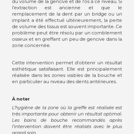
du volume de la gencive et de l’os à ce niveau. Si
l’extraction est ancienne et que le
remplacement de la dent par un bridge ou un
implant a été effectué ultérieurement, la perte
de volume des tissus est souvent importante. Ce
problème peut être résolu par un comblement
osseux et en greffant un peu de gencive dans la
zone concernée.
Cette intervention permet d’obtenir un résultat
esthétique satisfaisant. Elle est principalement
réalisée dans les zones visibles de la bouche et
en particulier au niveau des dents antérieures.
À noter
L’hygiène de la zone où la greffe est réalisée est
très importante pour obtenir un résultat optimal.
Les bains de bouche recommandés après
l’intervention doivent être réalisés avec le plus
grand soin.