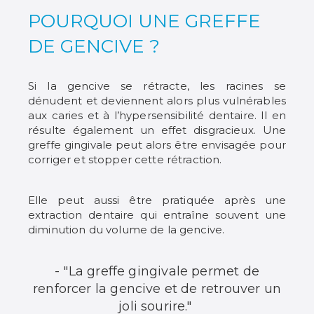
POURQUOI UNE GREFFE
DE GENCIVE ?
Si la gencive se rétracte, les racines se
dénudent et deviennent alors plus vulnérables
aux caries et à l’hypersensibilité dentaire. Il en
résulte également un effet disgracieux. Une
greffe gingivale peut alors être envisagée pour
corriger et stopper cette rétraction.
Elle peut aussi être pratiquée après une
extraction dentaire qui entraîne souvent une
diminution du volume de la gencive.
- "La greffe gingivale permet de
renforcer la gencive et de retrouver un
joli sourire."