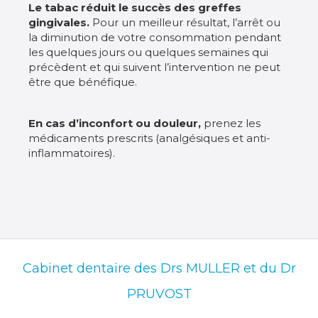
Le tabac réduit le succès des greffes
gingivales.
Pour un meilleur résultat, l’arrêt ou
la diminution de votre consommation pendant
les quelques jours ou quelques semaines qui
précèdent et qui suivent l’intervention ne peut
être que bénéfique.
En cas d’inconfort ou douleur,
prenez les
médicaments prescrits (analgésiques et anti-
inflammatoires).
Cabinet dentaire des Drs MULLER et du Dr
PRUVOST