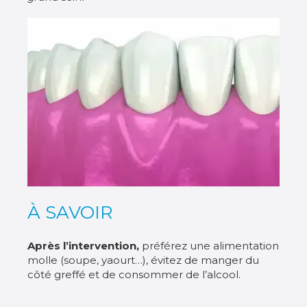
À SAVOIR
Après l’intervention,
préférez une alimentation
molle (soupe, yaourt…), évitez de manger du
côté greffé et de consommer de l’alcool.