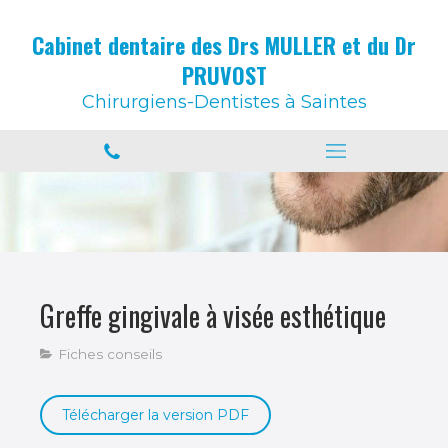
Cabinet dentaire des Drs MULLER et du Dr
PRUVOST
Chirurgiens-Dentistes à Saintes
Greffe gingivale à visée esthétique
Fiches conseils
Télécharger la version PDF