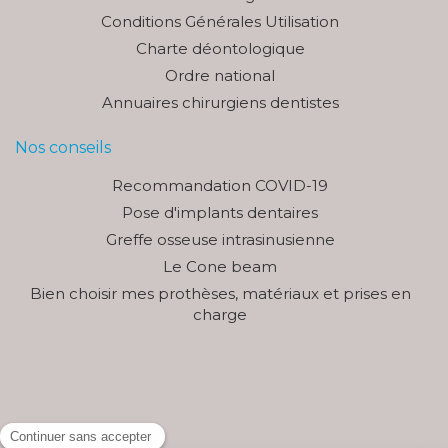
Conditions Générales Utilisation
Charte déontologique
Ordre national
Annuaires chirurgiens dentistes
Nos conseils
Recommandation COVID-19
Pose d'implants dentaires
Greffe osseuse intrasinusienne
Le Cone beam
Bien choisir mes prothèses, matériaux et prises en
charge