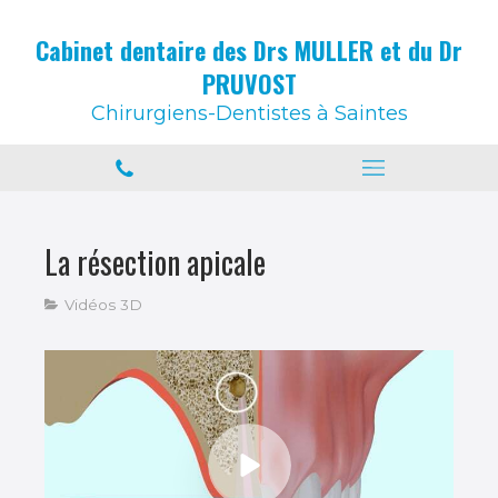
Cabinet dentaire des Drs MULLER et du Dr
PRUVOST
Chirurgiens-Dentistes à Saintes
La résection apicale
Vidéos 3D