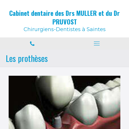
Cabinet dentaire des Drs MULLER et du Dr
PRUVOST
Chirurgiens-Dentistes à Saintes
Les prothèses