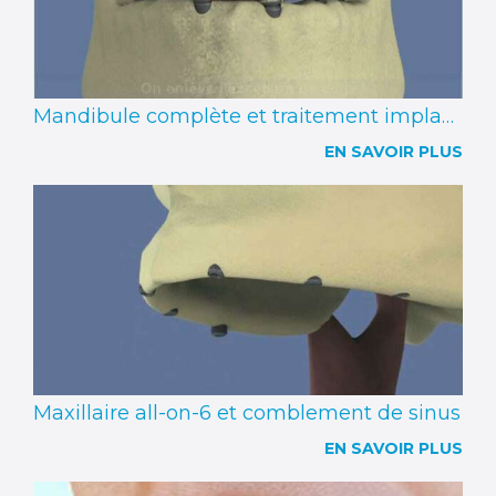
Mandibule complète et traitement implantaire pour un bridge fixe vissé
EN SAVOIR PLUS
Maxillaire all-on-6 et comblement de sinus
EN SAVOIR PLUS