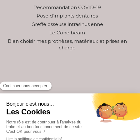
Recommandation COVID-19
Pose d'implants dentaires
Greffe osseuse intrasinusienne
Le Cone beam
Bien choisir mes prothèses, matériaux et prises en
charge
Rechercher