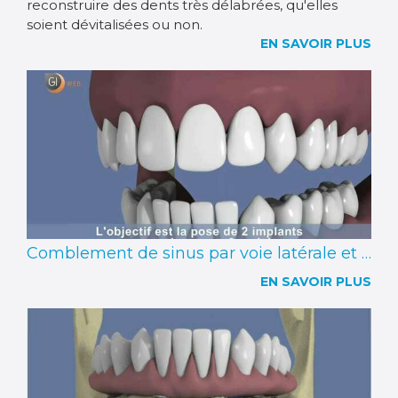
reconstruire des dents très délabrées, qu'elles
soient dévitalisées ou non.
EN SAVOIR PLUS
Comblement de sinus par voie latérale et implantation simultanée
EN SAVOIR PLUS