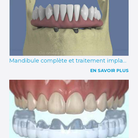
Mandibule complète et traitement implantaire pour un bridge fixe scellé
EN SAVOIR PLUS