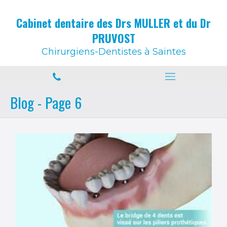
Cabinet dentaire des Drs MULLER et du Dr
PRUVOST
Chirurgiens-Dentistes à Saintes
Blog - Page 6