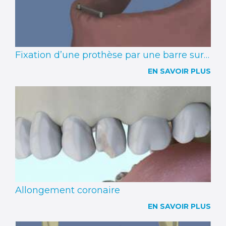
Fixation d’une prothèse par une barre sur 2 implants
EN SAVOIR PLUS
Allongement coronaire
EN SAVOIR PLUS