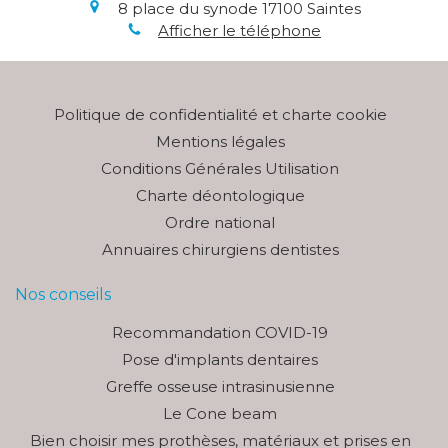
8 place du synode
17100
Saintes
Afficher le téléphone
Politique de confidentialité et charte cookie
Mentions légales
Conditions Générales Utilisation
Charte déontologique
Ordre national
Annuaires chirurgiens dentistes
Nos conseils
Recommandation COVID-19
Pose d'implants dentaires
Greffe osseuse intrasinusienne
Le Cone beam
Bien choisir mes prothèses, matériaux et prises en