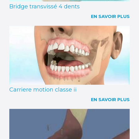
Bridge transvissé 4 dents
EN SAVOIR PLUS
Carriere motion classe ii
EN SAVOIR PLUS